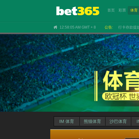
首页
彩票
体育
12:58:05 AM GMT + 8
《温馨提示》：由于银行卡存款提款监控严
公告:
NEXTSPIN
EEAI
沙巴
KS
IM
双赢
IM
WAZDA
CHOICE
ICG
乐游
IM
IM 体育
熊猫体育
沙巴体育