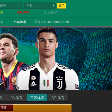
登录
注册
手机APP
忘记密码?
证您能正常登入365bet官网，推荐您下载手机APP！请广大365bet会员认准永久
询
线路检测
品牌域名:
365bet011.com
JDB
BBIN
美天
BG
DB
Kingmaker
SW
必宝
ICG
IBO
SG
皇家
BTI
SG
DB
育
PA 体育
三昇体育
BTi 体育