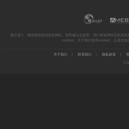
立刻开始
立刻开始
通过进入、继续使用或浏览此网站，您即被认定接受：我们将使用特定的浏览器coo
cookies。关于我们使用cookies，以及
关于我们
|
联系我们
|
隐私政策
|
Cop