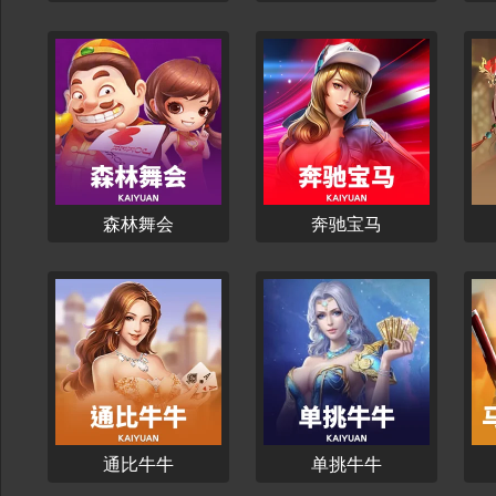
立刻开始
立刻开始
森林舞会
奔驰宝马
立刻开始
立刻开始
通比牛牛
单挑牛牛