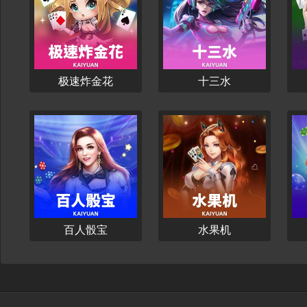
立刻开始
立刻开始
极速炸金花
十三水
立刻开始
立刻开始
百人骰宝
水果机